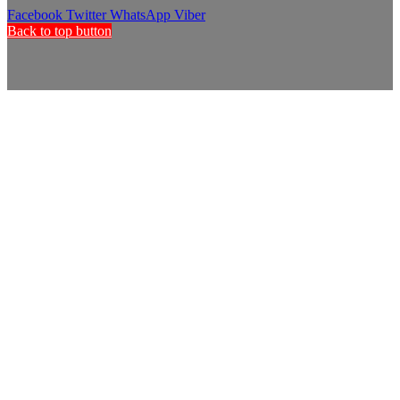
Facebook
Twitter
WhatsApp
Viber
Back to top button