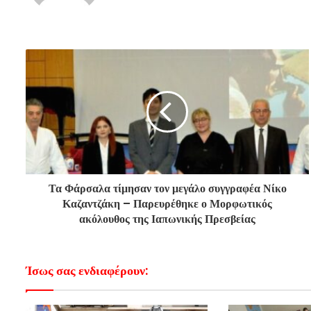
Τα Φάρσαλα τίμησαν τον μεγάλο συγγραφέα Νίκο
Καζαντζάκη – Παρευρέθηκε ο Μορφωτικός
ακόλουθος της Ιαπωνικής Πρεσβείας
Ίσως σας ενδιαφέρουν: