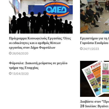
Πρόγραμμα Κοινωφελούς Εργασίας: Όλες
Εργαστήριο για τη 
οι ειδικότητες και ο αριθμός θέσεων
Γυμνάσιο Ευυδρίου
εργασίας στον Δήμο Φαρσάλων
24/11/2023
26/06/2020
Φάρσαλα: Διακοπή ρεύματος σε μεγάλο
τμήμα της Επαρχίας
13/04/2020
Διαβάστε στον “Πρ
28 Ιουλίου: Βγαίνει