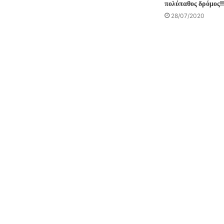
πολύπαθος δρόμος!!
28/07/2020