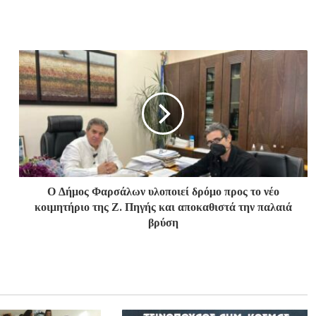
Ο Δήμος Φαρσάλων υλοποιεί δρόμο προς το νέο
κοιμητήριο της Ζ. Πηγής και αποκαθιστά την παλαιά
βρύση