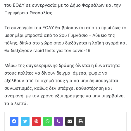
του ΕΟΔΥ σε συνεργασία με το Δήμο Φαρσάλων και την
Περιφέρεια Θεσσαλίας.
Τα συνεργεία του ΕΟΔΥ θα βρίσκονται από το πρωί έως το
μεσημέρι μπροστά από το 2ου Γυμνάσιο – Λύκειο της
πόλης, δίπλα στο χώρο όπου διεξάγεται η λαϊκή αγορά και
θα διεξάγουν rapid tests για τον covid-19.
Μέσω της συγκεκριμένης δράσης δίνεται η δυνατότητα
στους πολίτες να δίνουν δείγμα, άμεσα, χωρίς να
εξέλθουν από το όχημά τους για να μην δημιουργείται
συνωστισμός, καθώς δεν υπάρχει καθυστέρηση και
αναμονή, με τον χρόνο εξυπηρέτησης να μην υπερβαίνει
τα 5 λεπτά.