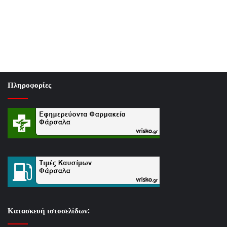
Πληροφορίες
Κατασκευή ιστοσελίδων: