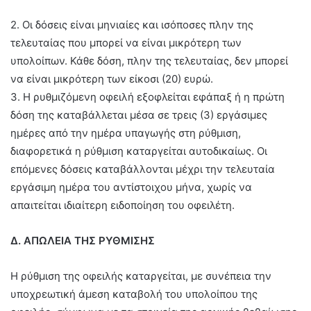
2. Οι δόσεις είναι μηνιαίες και ισόποσες πλην της
τελευταίας που μπορεί να είναι μικρότερη των
υπολοίπων. Κάθε δόση, πλην της τελευταίας, δεν μπορεί
να είναι μικρότερη των είκοσι (20) ευρώ.
3. Η ρυθμιζόμενη οφειλή εξοφλείται εφάπαξ ή η πρώτη
δόση της καταβάλλεται μέσα σε τρεις (3) εργάσιμες
ημέρες από την ημέρα υπαγωγής στη ρύθμιση,
διαφορετικά η ρύθμιση καταργείται αυτοδικαίως. Οι
επόμενες δόσεις καταβάλλονται μέχρι την τελευταία
εργάσιμη ημέρα του αντίστοιχου μήνα, χωρίς να
απαιτείται ιδιαίτερη ειδοποίηση του οφειλέτη.
Δ. ΑΠΩΛΕΙΑ ΤΗΣ ΡΥΘΜΙΣΗΣ
Η ρύθμιση της οφειλής καταργείται, με συνέπεια την
υποχρεωτική άμεση καταβολή του υπολοίπου της