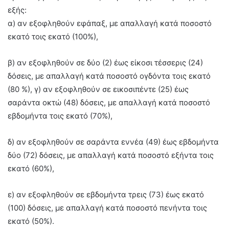
εξής:
α) αν εξοφληθούν εφάπαξ, με απαλλαγή κατά ποσοστό
εκατό τοις εκατό (100%),
β) αν εξοφληθούν σε δύο (2) έως είκοσι τέσσερις (24)
δόσεις, με απαλλαγή κατά ποσοστό ογδόντα τοις εκατό
(80 %), γ) αν εξοφληθούν σε εικοσιπέντε (25) έως
σαράντα οκτώ (48) δόσεις, με απαλλαγή κατά ποσοστό
εβδομήντα τοις εκατό (70%),
δ) αν εξοφληθούν σε σαράντα εννέα (49) έως εβδομήντα
δύο (72) δόσεις, με απαλλαγή κατά ποσοστό εξήντα τοις
εκατό (60%),
ε) αν εξοφληθούν σε εβδομήντα τρεις (73) έως εκατό
(100) δόσεις, με απαλλαγή κατά ποσοστό πενήντα τοις
εκατό (50%).