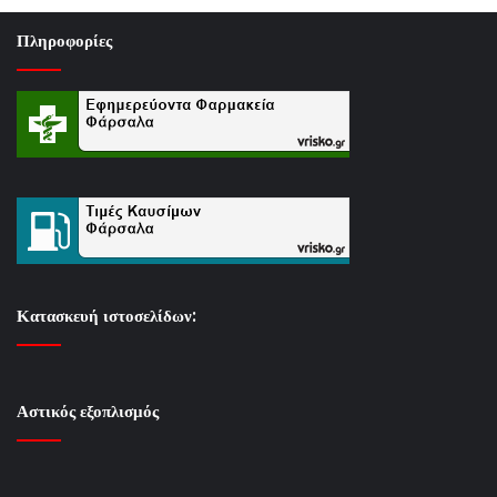
Πληροφορίες
Κατασκευή ιστοσελίδων:
Αστικός εξοπλισμός