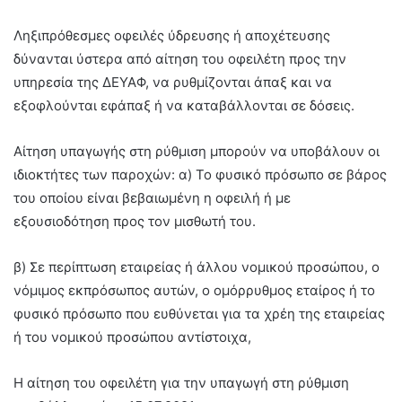
Ληξιπρόθεσμες οφειλές ύδρευσης ή αποχέτευσης
δύνανται ύστερα από αίτηση του οφειλέτη προς την
υπηρεσία της ΔΕΥΑΦ, να ρυθμίζονται άπαξ και να
εξοφλούνται εφάπαξ ή να καταβάλλονται σε δόσεις.
Αίτηση υπαγωγής στη ρύθμιση μπορούν να υποβάλουν οι
ιδιοκτήτες των παροχών: α) Το φυσικό πρόσωπο σε βάρος
του οποίου είναι βεβαιωμένη η οφειλή ή με
εξουσιοδότηση προς τον μισθωτή του.
β) Σε περίπτωση εταιρείας ή άλλου νομικού προσώπου, ο
νόμιμος εκπρόσωπος αυτών, ο ομόρρυθμος εταίρος ή το
φυσικό πρόσωπο που ευθύνεται για τα χρέη της εταιρείας
ή του νομικού προσώπου αντίστοιχα,
Η αίτηση του οφειλέτη για την υπαγωγή στη ρύθμιση