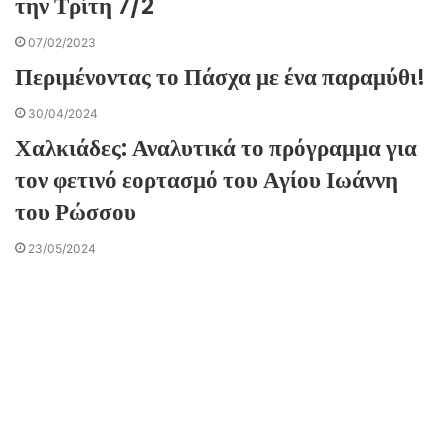
την Τρίτη 7/2
07/02/2023
Περιμένοντας το Πάσχα με ένα παραμύθι!
30/04/2024
Χαλκιάδες: Αναλυτικά το πρόγραμμα για
τον φετινό εορτασμό του Αγίου Ιωάννη
του Ρώσσου
23/05/2024