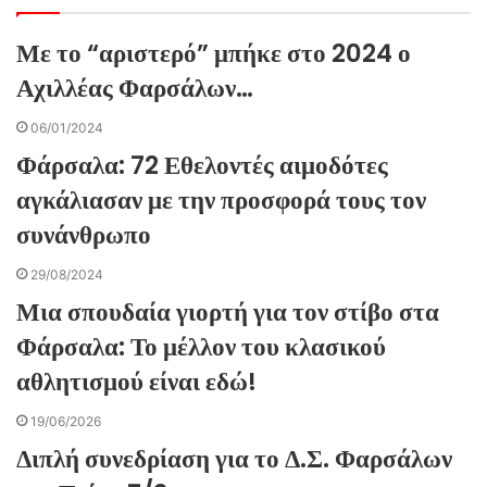
Με το “αριστερό” μπήκε στο 2024 ο
Αχιλλέας Φαρσάλων…
06/01/2024
Φάρσαλα: 72 Εθελοντές αιμοδότες
αγκάλιασαν με την προσφορά τους τον
συνάνθρωπο
29/08/2024
Μια σπουδαία γιορτή για τον στίβο στα
Φάρσαλα: Το μέλλον του κλασικού
αθλητισμού είναι εδώ!
19/06/2026
Διπλή συνεδρίαση για το Δ.Σ. Φαρσάλων