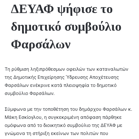
ΔΕΥΑΦ ψήφισε το
δημοτικό συμβούλιο
Φαρσάλων
Τη ρύθμιση ληξιπρόθεσμων οφειλών των καταναλωτών
της Δημοτικής Επιχείρησης Ύδρευσης Αποχέτευσης
Φαρσάλων ενέκρινε κατά πλειοψηφία το δημοτικό
συμβούλιο Φαρσάλων.
Σύμφωνα με την τοποθέτηση του δημάρχου Φαρσάλων κ.
Μάκη Εσκίογλου, η συγκεκριμένη απόφαση πάρθηκε
ομόφωνα από το διοικητικό συμβούλιο της ΔΕΥΑΦ με
γνώμονα τη στήριξη εκείνων των πολιτών που