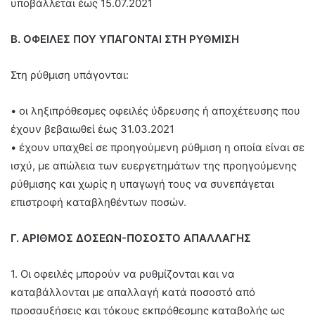
υποβάλλεται έως 15.07.2021
Β. ΟΦΕΙΛΕΣ ΠΟΥ ΥΠΑΓΟΝΤΑΙ ΣΤΗ ΡΥΘΜΙΣΗ
Στη ρύθμιση υπάγονται:
• οι ληξιπρόθεσμες οφειλές ύδρευσης ή αποχέτευσης που
έχουν βεβαιωθεί έως 31.03.2021
• έχουν υπαχθεί σε προηγούμενη ρύθμιση η οποία είναι σε
ισχύ, με απώλεια των ευεργετημάτων της προηγούμενης
ρύθμισης και χωρίς η υπαγωγή τους να συνεπάγεται
επιστροφή καταβληθέντων ποσών.
Γ. ΑΡΙΘΜΟΣ ΔΟΣΕΩΝ-ΠΟΣΟΣΤΟ ΑΠΑΛΛΑΓΗΣ
1. Οι οφειλές μπορούν να ρυθμίζονται και να
καταβάλλονται με απαλλαγή κατά ποσοστό από
προσαυξήσεις και τόκους εκπρόθεσμης καταβολής ως