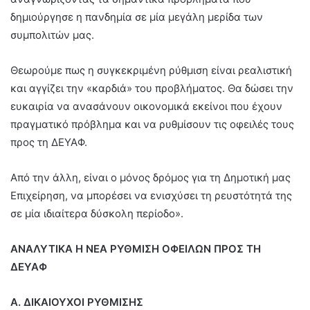
δημιούργησε η πανδημία σε μία μεγάλη μερίδα των
συμπολιτών μας.
Θεωρούμε πως η συγκεκριμένη ρύθμιση είναι ρεαλιστική
και αγγίζει την «καρδιά» του προβλήματος. Θα δώσει την
ευκαιρία να ανασάνουν οικονομικά εκείνοι που έχουν
πραγματικό πρόβλημα και να ρυθμίσουν τις οφειλές τους
προς τη ΔΕΥΑΦ.
Από την άλλη, είναι ο μόνος δρόμος για τη Δημοτική μας
Επιχείρηση, να μπορέσει να ενισχύσει τη ρευστότητά της
σε μία ιδιαίτερα δύσκολη περίοδο».
ΑΝΑΛΥΤΙΚΑ Η ΝΕΑ ΡΥΘΜΙΣΗ ΟΦΕΙΛΩΝ ΠΡΟΣ ΤΗ
ΔΕΥΑΦ
Α. ΔΙΚΑΙΟΥΧΟΙ ΡΥΘΜΙΣΗΣ