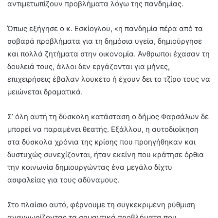
αντιμετωπίζουν προβλήματα λόγω της πανδημίας.
Όπως εξήγησε ο κ. Εσκίογλου, «η πανδημία πέρα από τα
σοβαρά προβλήματα για τη δημόσια υγεία, δημιούργησε
και πολλά ζητήματα στην οικονομία. Άνθρωποι έχασαν τη
δουλειά τους, άλλοι δεν εργάζονται για μήνες,
επιχειρήσεις έβαλαν λουκέτο ή έχουν δει το τζίρο τους να
μειώνεται δραματικά.
Σ’ όλη αυτή τη δύσκολη κατάσταση ο δήμος Φαρσάλων δε
μπορεί να παραμένει θεατής. Εξάλλου, η αυτοδιοίκηση
στα δύσκολα χρόνια της κρίσης που προηγήθηκαν και
δυστυχώς συνεχίζονται, ήταν εκείνη που κράτησε όρθια
την κοινωνία δημιουργώντας ένα μεγάλο δίχτυ
ασφαλείας για τους αδύναμους.
Στο πλαίσιο αυτό, φέρνουμε τη συγκεκριμένη ρύθμιση
αναγνωρίζοντας τα σημαντικά προβλήματα που