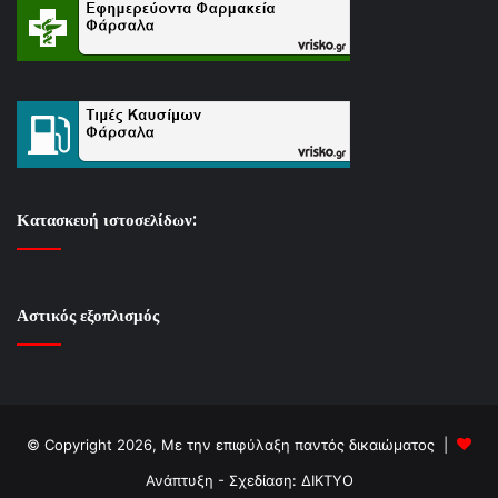
Κατασκευή ιστοσελίδων:
Αστικός εξοπλισμός
© Copyright 2026, Με την επιφύλαξη παντός δικαιώματος |
Ανάπτυξη - Σχεδίαση: ΔΙΚΤΥΟ