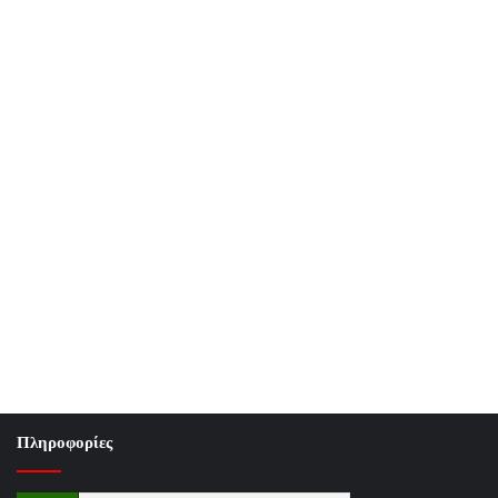
Πληροφορίες