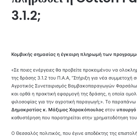
3.1.2;
Κομβικής σημασίας η έγκαιρη πληρωμή των προγραμ
«Σε ποιες ενέργειες θα προβείτε προκειμένου να ολοκλ
της δράσης 3.1.2 του Π.Α.Α, “Στήριξη για νέα συμμετοχή 
Αγροτικός Συνεταιρισμός Βαμβακοπαραγωγών Φαρσάλων “
και ορθά η πρακτική εφαρμογή της δράσης, η οποία ομο
φιλοσοφίας για την αγροτική παραγωγή;». Το παραπάνω
Δημοκρατίας κ. Μάξιμος Χαρακόπουλος
στον
υπουργό
καθυστέρηση που παρατηρείται στην χρηματοδότηση του 
Ο Θεσσαλός πολιτικός, που έγινε αποδέκτης της επιστολ