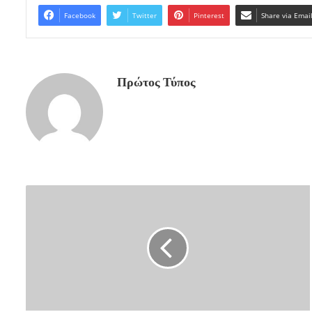
Facebook
Twitter
Pinterest
Share via Emai
Πρώτος Τύπος