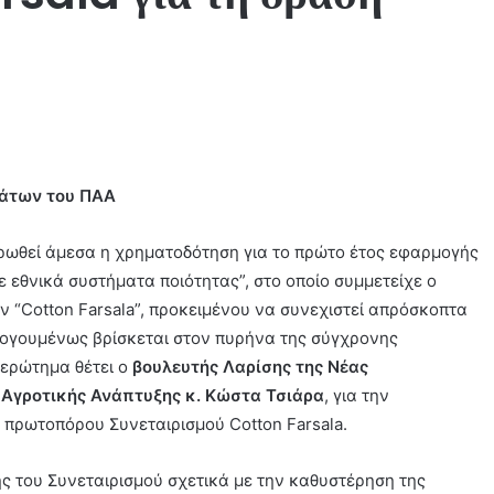
μάτων του ΠΑΑ
ηρωθεί άμεσα η χρηματοδότηση για το πρώτο έτος εφαρμογής
σε εθνικά συστήματα ποιότητας”, στο οποίο συμμετείχε ο
Cotton Farsala”, προκειμένου να συνεχιστεί απρόσκοπτα
λογουμένως βρίσκεται στον πυρήνα της σύγχρονης
 ερώτημα θέτει ο
βουλευτής Λαρίσης της Νέας
 Αγροτικής Ανάπτυξης κ. Κώστα Τσιάρα
, για την
πρωτοπόρου Συνεταιρισμού Cotton Farsala.
ής του Συνεταιρισμού σχετικά με την καθυστέρηση της