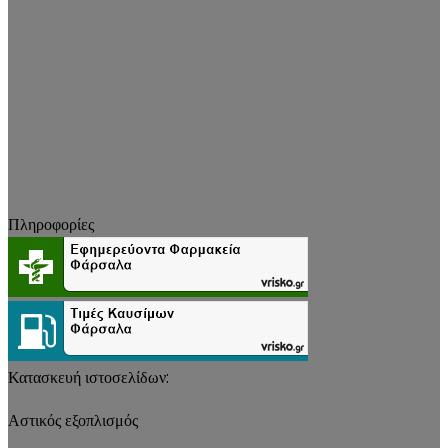
Πληροφορίες
Κατασκευή ιστοσελίδων:
Αστικός εξοπλισμός