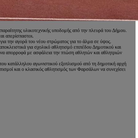
απαραίτητης υλικοτεχνικής υποδομής από την πλευρά του Δήμου.
ται απερίσπαστοι.
για την αγορά του νέου στρώματος για το άλμα σε ύψος.
αποκλειστικά για σχολικό αθλητισμό επιπέδου Δημοτικού και
ια να απορροφά με ασφάλεια την πτώση αθλητών και αθλητριών
 του κατάλληλου αγωνιστικού εξοπλισμού από τη δημοτική αρχή
ματισμοί και ο κλασικός αθλητισμός των Φαρσάλων να συνεχίσει