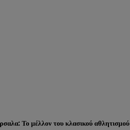
ρσαλα: Το μέλλον του κλασικού αθλητισμού 