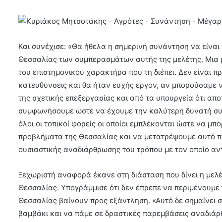
Και συνέχισε: «Θα ήθελα η σημερινή συνάντηση να είναι
Θεσσαλίας των συμπερασμάτων αυτής της μελέτης. Μια μ
του επιστημονικού χαρακτήρα που τη διέπει. Δεν είναι 
κατευθύνσεις και θα ήταν ευχής έργον, αν μπορούσαμε ν
της σχετικής επεξεργασίας και από τα υπουργεία ότι απ
συμφωνήσουμε ώστε να έχουμε την καλύτερη δυνατή συνε
όλοι οι τοπικοί φορείς οι οποίοι εμπλέκονται ώστε να 
προβλήματα της Θεσσαλίας και να μετατρέψουμε αυτό πο
ουσιαστικής αναδιάρθρωσης του τρόπου με τον οποίο αν
Ξεχωριστή αναφορά έκανε στη διάσταση που δίνει η μελ
Θεσσαλίας. Υπογράμμισε ότι δεν έπρεπε να περιμένουμε τ
Θεσσαλίας βαίνουν προς εξάντληση. «Αυτό δε σημαίνει σ
βαμβάκι και να πάμε σε δραστικές παρεμβάσεις αναδιά