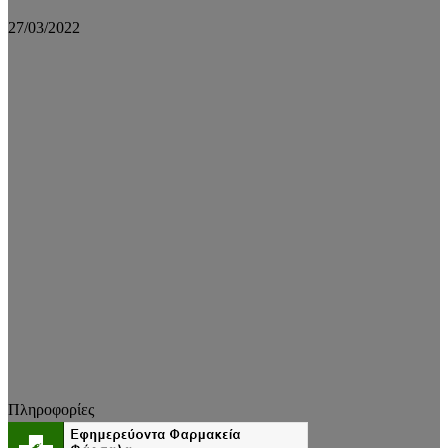
27/03/2022
Πληροφορίες