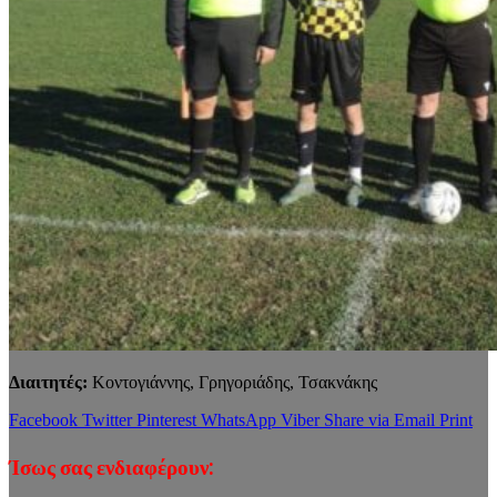
Διαιτητές:
Κοντογιάννης, Γρηγοριάδης, Τσακνάκης
Facebook
Twitter
Pinterest
WhatsApp
Viber
Share via Email
Print
Ίσως σας ενδιαφέρουν: