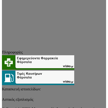
Πληροφορίες
Κατασκευή ιστοσελίδων:
Αστικός εξοπλισμός