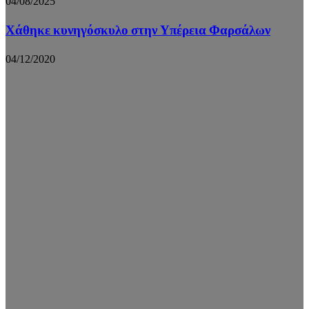
04/08/2025
Χάθηκε κυνηγόσκυλο στην Υπέρεια Φαρσάλων
04/12/2020