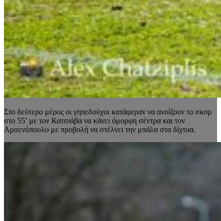
Στο δεύτερο μέρος οι γηπεδούχοι κατάφεραν να ανοίξουν το σκορ
στο 55’ με τον Κατσιάβα να κάνει όμορφη σέντρα και τον
Αρσενόπουλο με προβολή να στέλνει την μπάλα στα δίχτυα.