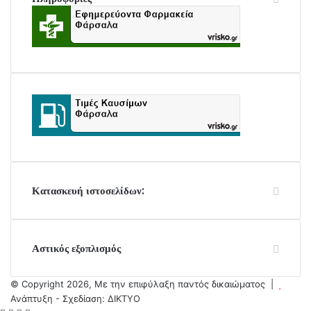
Κατασκευή ιστοσελίδων:
Αστικός εξοπλισμός
© Copyright 2026, Με την επιφύλαξη παντός δικαιώματος |
Ανάπτυξη - Σχεδίαση: ΔΙΚΤΥΟ