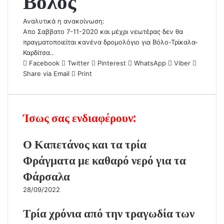
Βόλος
Αναλυτικά η ανακοίνωση:
Απο Σαββατο 7-11-2020 και μέχρι νεωτέρας δεν θα
πραγματοποιείται κανένα δρομολόγιο για Βόλο-Τρίκαλα-
Καρδίτσα..
Facebook
Twitter
Pinterest
WhatsApp
Viber
Share via Email
Print
Ίσως σας ενδιαφέρουν:
Ο Καπετάνος και τα τρία
Φράγματα με καθαρό νερό για τα
Φάρσαλα
28/09/2022
Τρία χρόνια από την τραγωδία των