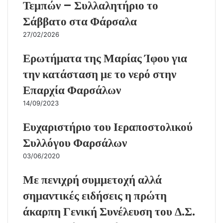
Τεμπών – Συλλαλητήριο το
Σάββατο στα Φάρσαλα
27/02/2026
Ερωτήματα της Μαρίας Ίφου για
την κατάσταση με το νερό στην
Επαρχία Φαρσάλων
14/09/2023
Ευχαριστήριο του Ιεραποστολικού
Συλλόγου Φαρσάλων
03/06/2020
Με πενιχρή συμμετοχή αλλά
σημαντικές ειδήσεις η πρώτη
άκαρπη Γενική Συνέλευση του Δ.Σ.