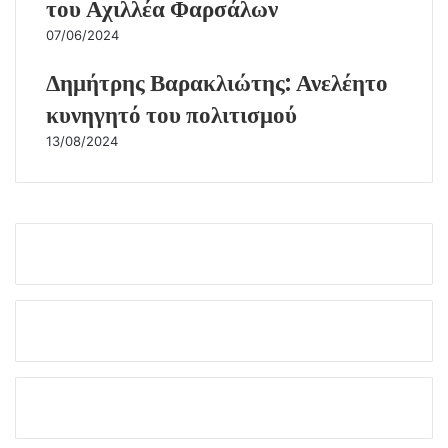
του Αχιλλέα Φαρσάλων
07/06/2024
Δημήτρης Βαρακλιώτης: Ανελέητο
κυνηγητό του πολιτισμού
13/08/2024