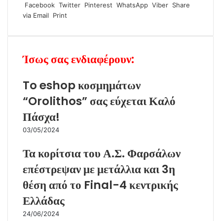
Facebook
Twitter
Pinterest
WhatsApp
Viber
Share
via Email
Print
Ίσως σας ενδιαφέρουν:
To eshop κοσμημάτων
“Orolithos” σας εύχεται Καλό
Πάσχα!
03/05/2024
Τα κορίτσια του Α.Σ. Φαρσάλων
επέστρεψαν με μετάλλια και 3η
θέση από το Final-4 κεντρικής
Ελλάδας
24/06/2024