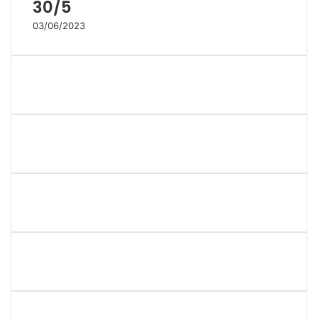
30/5
03/06/2023