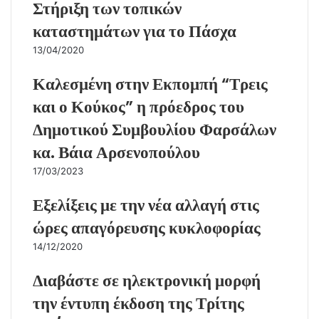
Στήριξη των τοπικών
καταστημάτων για το Πάσχα
13/04/2020
Καλεσμένη στην Εκπομπή “Τρεις
και ο Κούκος” η πρόεδρος του
Δημοτικού Συμβουλίου Φαρσάλων
κα. Βάια Αρσενοπούλου
17/03/2023
Εξελίξεις με την νέα αλλαγή στις
ώρες απαγόρευσης κυκλοφορίας
14/12/2020
Διαβάστε σε ηλεκτρονική μορφή
την έντυπη έκδοση της Τρίτης