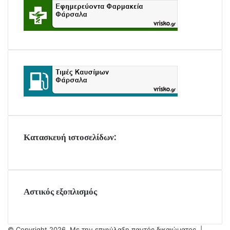
Κατασκευή ιστοσελίδων:
Αστικός εξοπλισμός
© Copyright 2026, Με την επιφύλαξη παντός δικαιώματος |