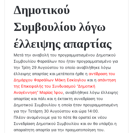
Δημοτικού
Συμβουλίου λόγω
έλλειψης απαρτίας
Μετά την αναβολή του προγραμματισμένου Δημοτικού
Συμβουλίου Φαρσάλων που ήταν προγραμματισμένο για
την Τρίτη 29 Αυγούστου το οποίο αναβλήθηκε λόγω
έλλειψης απαρτίας και μετέπειτα ήρθε η
αντίδραση του
Δημάρχου Φαρσάλων Μάκη Εσκίογλου
και η
απάντηση
της Επικεφαλής του Συνδυασμού “Δημοτική
Αναγέννηση” Μαρίας Ίφου
, αναβλήθηκε λόγω έλλειψης
απαρτίας και πάλι και η έκτακτη συνεδρίαση του
Δημοτικού Συμβουλίου η οποία ήταν προγραμματισμένη
για την Τετάρτη 30 Αυγούστου και ώρα 14:00.
Πλέον αναμένουμε για το πότε θα οριστεί εκ νέου
Συνεδρίαση Δημοτικού Συμβουλίου και αν θα υπάρξει η
απαραίτητη απαρτία για την πραγματοποίηση του.