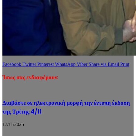
Facebook
Twitter
Pinterest
WhatsApp
Viber
Share via Email
Print
Ίσως σας ενδιαφέρουν:
Διαβάστε σε ηλεκτρονική μορφή την έντυπη έκδοση
της Τρίτης 4/11
17/11/2025