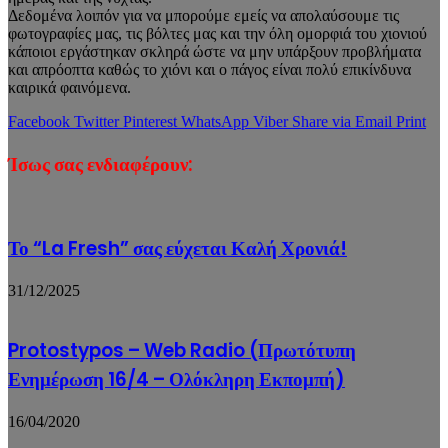
Δεδομένα λοιπόν για να μπορούμε εμείς να απολαύσουμε τις
φωτογραφίες μας, τις βόλτες μας και την όλη ομορφιά του χιονιού
κάποιοι εργάστηκαν σκληρά ώστε να μην υπάρξουν προβλήματα
και απρόοπτα καθώς το χιόνι και ο πάγος είναι πολύ επικίνδυνα
καιρικά φαινόμενα.
Facebook
Twitter
Pinterest
WhatsApp
Viber
Share via Email
Print
Ίσως σας ενδιαφέρουν:
Το “La Fresh” σας εύχεται Καλή Χρονιά!
31/12/2025
Protostypos – Web Radio (Πρωτότυπη
Ενημέρωση 16/4 – Ολόκληρη Εκπομπή)
16/04/2020