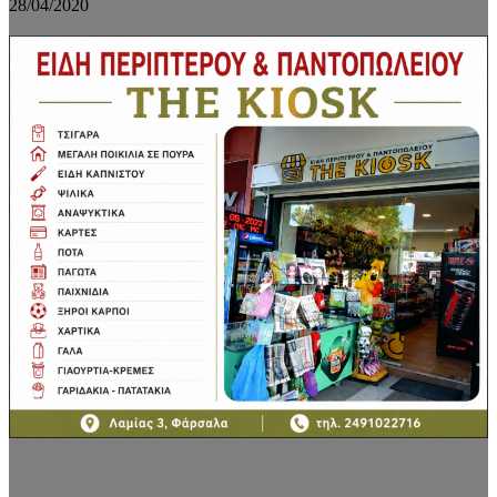
28/04/2020