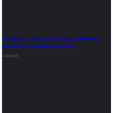
Συνεδρίασε το Συντονιστικό Όργανο Πολιτικής
Προστασίας του Δήμου Φαρσάλων
03/12/2025