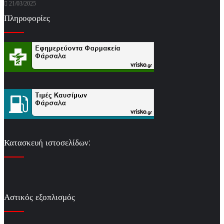
21/03/2025
Πληροφορίες
Κατασκευή ιστοσελίδων:
Αστικός εξοπλισμός