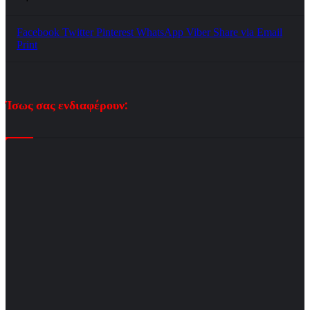
Facebook
Twitter
Pinterest
WhatsApp
Viber
Share via Email
Print
Ίσως σας ενδιαφέρουν: