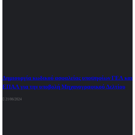
Δημιουργία κωδικού ασφαλείας υποψηφίων ΓΕΛ και
ΕΠΑΛ για την υποβολή Μηχανογραφικού Δελτίου
21/06/2024