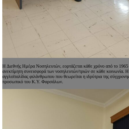
Η Διεθνής Ημέρα Νοσηλευτών, εορτάζεται κάθε χρόνο από το 1965 
ανεκτίμητη συνεισφορά των νοσηλευτών/τριών σε κάθε κοινωνία. Η
αγγλοϊταλίδας φιλάνθρωπου που θεωρείται η ιδρύτρια της σύγχρον
προσωπικό του Κ.Υ. Φαρσάλων.