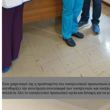
Στον χαιρετισμό της η προϊσταμένη του νοσηλευτικού προσωπικού κ
υπενθυμίζει την ανεκτίμητη συνεισφορά των νοσηλευτών και νοσηλευ
πολλά σε όλο το νοσηλευτικό προσωπικό υγεία και δύναμη για να μ