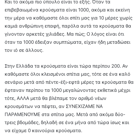
Και το ακόμα πιο ύπουλο είναι το εξής. Όταν τα
επιβεβαιωμένα κρούσματα είναι 1000, ακόμα και εκείνη
την μέρα να καθόμαστε όλοι σπίτι μας για 10 μέρες χωρίς
καμιά ανθρώπινη επαφή, παρόλα αυτά τα κρούσματα θα
γίνονταν αρκετές χιλιάδες. Μα πώς; Ο λόγος είναι ότι
όταν τα 1000 έδειξαν συμπτώματα, είχαν ήδη μεταδώσει
τον ιό σε άλλους.
Στην Ελλάδα τα κρούσματα είναι τώρα περίπου 200. Αν
καθόμαστε όλοι κλεισμένοι σπίτια μας, τότε σε ένα καλό
σενάριο μετά από πέντε-έξι-εφτά μέρες τα κρούσματα θα
έφταναν περίπου τα 1000 μεγαλώνοντας εκθετικά μέχρι
τότε, ΑΛΛΑ μετά θα βλέπαμε τον αριθμό νέων
κρουσμάτων να πέφτει, αν ΣΥΝΕΧΙΖΑΜΕ ΝΑ
ΠΑΡΑΜΕΝΟΥΜΕ στα σπίτια μας. Μετά από ακόμα δύο-
τρεις βδομάδες, δηλαδή σε ένα μήνα από τώρα ίσως και
να είχαμε 0 καινούρια κρούσματα.