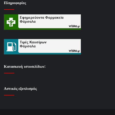
Πληροφορίες
Κατασκευή ιστοσελίδων:
Αστικός εξοπλισμός