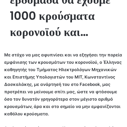
1000 κρούσματα
κορονοϊού και…
Με στόχο να μας αφυπνίσει και να εξηγήσει την πορεία
εμφάνισης των κρουσμάτων του κορονοϊού, ο Έλληνας
καθηγητής του Τμήματος Ηλεκτρολόγων Μηχανικών
και Επιστήμης Υπολογιστών του ΜΙΤ, Κωνσταντίνος
Δασκαλάκης, με ανάρτησή του στο Facebook, μας
προτρέπει να μείνουμε σπίτι μας, ώστε να φτάσουμε
όσο τον δυνατόν γρηγορότερα στον μέγιστο αριθμό
κρουσμάτων, άρα και στο σημείο να μην εμφανίζονται
καθόλου κρούσματα.