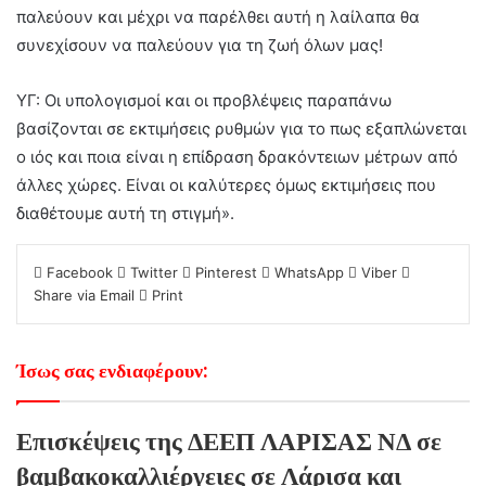
παλεύουν και μέχρι να παρέλθει αυτή η λαίλαπα θα
συνεχίσουν να παλεύουν για τη ζωή όλων μας!
ΥΓ: Οι υπολογισμοί και οι προβλέψεις παραπάνω
βασίζονται σε εκτιμήσεις ρυθμών για το πως εξαπλώνεται
ο ιός και ποια είναι η επίδραση δρακόντειων μέτρων από
άλλες χώρες. Είναι οι καλύτερες όμως εκτιμήσεις που
διαθέτουμε αυτή τη στιγμή».
Facebook
Twitter
Pinterest
WhatsApp
Viber
Share via Email
Print
Ίσως σας ενδιαφέρουν:
Επισκέψεις της ΔΕΕΠ ΛΑΡΙΣΑΣ ΝΔ σε
βαμβακοκαλλιέργειες σε Λάρισα και