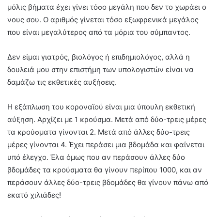
μόλις βήματα έχει γίνει τόσο μεγάλη που δεν το χωράει ο
νους σου. Ο αριθμός γίνεται τόσο εξωφρενικά μεγάλος
που είναι μεγαλύτερος από τα μόρια του σύμπαντος.
Δεν είμαι γιατρός, βιολόγος ή επιδημιολόγος, αλλά η
δουλειά μου στην επιστήμη των υπολογιστών είναι να
δαμάζω τις εκθετικές αυξήσεις.
Η εξάπλωση του κοροναϊού είναι μια ύπουλη εκθετική
αύξηση. Αρχίζει με 1 κρούσμα. Μετά από δύο-τρεις μέρες
τα κρούσματα γίνονται 2. Μετά από άλλες δύο-τρεις
μέρες γίνονται 4. Έχει περάσει μια βδομάδα και φαίνεται
υπό έλεγχο. Έλα όμως που αν περάσουν άλλες δύο
βδομάδες τα κρούσματα θα γίνουν περίπου 1000, και αν
περάσουν άλλες δύο-τρεις βδομάδες θα γίνουν πάνω από
εκατό χιλιάδες!