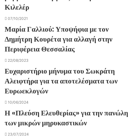
Κιλελέρ
07/10/2021
Μαρία Γαλλιού: Υποψήφια με τον
Δημήτρη Κουρέτα για αλλαγή στην
Περιφέρεια Θεσσαλίας
22/08/2023
Ευχαριστήριο μήνυμα του Σωκράτη
Αλειφτήρα για τα αποτελέσματα των
Ευρωεκλογών
10/06/2024
Η «Πλεύση Ελευθερίας» για την πανώλη
των μικρών μηρυκαστικών
23/07/2024