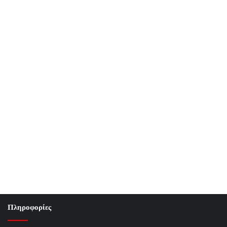
Πληροφορίες