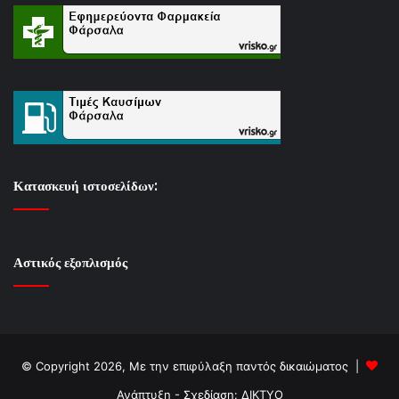
Κατασκευή ιστοσελίδων:
Αστικός εξοπλισμός
© Copyright 2026, Με την επιφύλαξη παντός δικαιώματος |
Ανάπτυξη - Σχεδίαση: ΔΙΚΤΥΟ