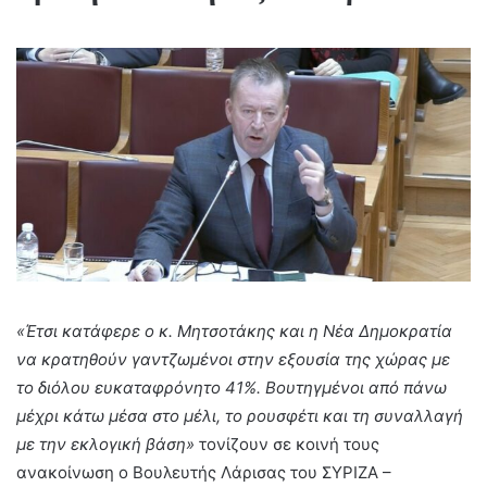
«Έτσι κατάφερε ο κ. Μητσοτάκης και η Νέα Δημοκρατία
να κρατηθούν γαντζωμένοι στην εξουσία της χώρας με
το διόλου ευκαταφρόνητο 41%. Βουτηγμένοι από πάνω
μέχρι κάτω μέσα στο μέλι, το ρουσφέτι και τη συναλλαγή
με την εκλογική βάση»
τονίζουν σε κοινή τους
ανακοίνωση ο Βουλευτής Λάρισας του ΣΥΡΙΖΑ –