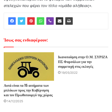
στελεχών που φέρει τον τίτλο «ομάδα αλήθειας».
Ίσως σας ενδιαφέρουν:
Ικανοποίηση στην Ο.Μ. ΣΥΡΙΖΑ
ΠΣ Φαρσάλων για την
συμμετοχή στις εκλογές
19/05/2022
Αυτά είναι τα 15 αιτήματα των
μπλόκων προς την Κυβέρνηση
και τον Πρωθυπουργό της χώρας
14/12/2025