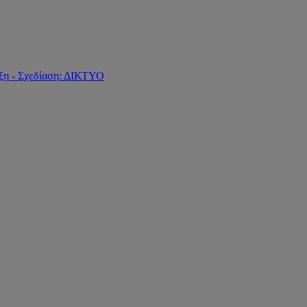
ξη - Σχεδίαση: ΔΙΚΤΥΟ