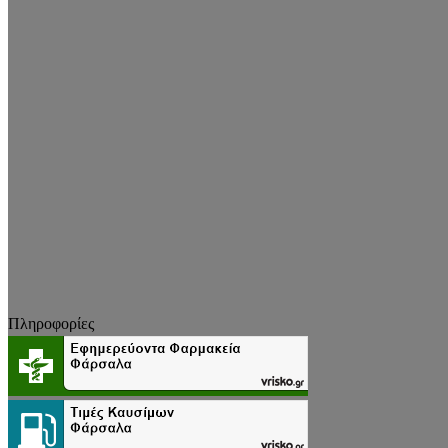
Πληροφορίες