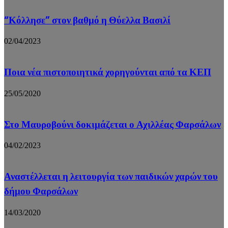
“Κόλλησε” στον βαθμό η Θύελλα Βασιλί
02/04/2023
Ποια νέα πιστοποιητικά χορηγούνται από τα ΚΕΠ
25/05/2020
Στο Μαυροβούνι δοκιμάζεται ο Αχιλλέας Φαρσάλων
04/02/2023
Αναστέλλεται η λειτουργία των παιδικών χαρών του
δήμου Φαρσάλων
14/03/2020