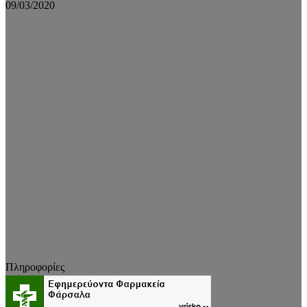
09/03/2020
Πληροφορίες