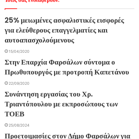
25% μειωμένες ασφαλιστικές εισφορές
για ελεύθερους επαγγελματίες και
αυτοαπασχολούμενους
15/04/2020
Στην Επαρχία Φαρσάλων σύντομα ο
Πρωθυπουργός με προτροπή Καπετάνου
22/09/2020
Συνάντηση εργασίας του Χρ.
Τριαντόπουλου με εκπροσώπους των
ΤΟΕΒ
25/08/2024
Προετοιμασίες στον Δήμο Φαρσάλων για