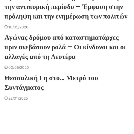
την αντιπυρική περίοδο – Έμφαση στην
πρόληψη και την ενημέρωση των πολιτών
10/05/2026
Αγώνας δρόμου από καταστηματάρχες
πριν ανεβάσουν ρολά – Οι κίνδυνοι και οι
αλλαγές από τη Δευτέρα
03/05/2020
Θεσσαλική Γη στο… Μετρό του
Συντάγματος
22/01/2025