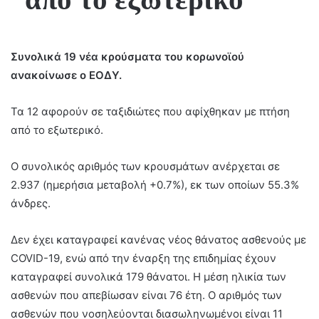
Συνολικά 19 νέα κρούσματα του κορωνοϊού
ανακοίνωσε ο ΕΟΔΥ.
Τα 12 αφορούν σε ταξιδιώτες που αφίχθηκαν με πτήση
από το εξωτερικό.
Ο συνολικός αριθμός των κρουσμάτων ανέρχεται σε
2.937 (ημερήσια μεταβολή +0.7%), εκ των οποίων 55.3%
άνδρες.
Δεν έχει καταγραφεί κανένας νέος θάνατος ασθενούς με
COVID-19, ενώ από την έναρξη της επιδημίας έχουν
καταγραφεί συνολικά 179 θάνατοι. Η μέση ηλικία των
ασθενών που απεβίωσαν είναι 76 έτη. Ο αριθμός των
ασθενών που νοσηλεύονται διασωληνωμένοι είναι 11