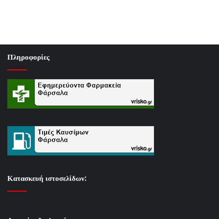
Πληροφορίες
Κατασκευή ιστοσελίδων: