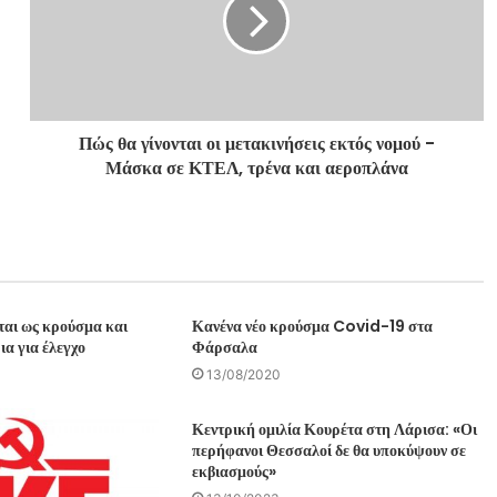
Πώς θα γίνονται οι μετακινήσεις εκτός νομού -
Μάσκα σε ΚΤΕΛ, τρένα και αεροπλάνα
εται ως κρούσμα και
Κανένα νέο κρούσμα Covid-19 στα
ια για έλεγχο
Φάρσαλα
13/08/2020
Κεντρική ομιλία Κουρέτα στη Λάρισα: «Οι
περήφανοι Θεσσαλοί δε θα υποκύψουν σε
εκβιασμούς»