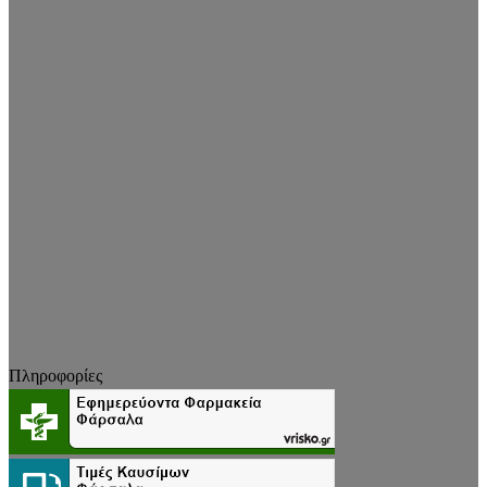
Πληροφορίες