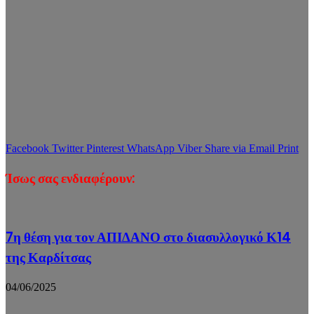
Facebook
Twitter
Pinterest
WhatsApp
Viber
Share via Email
Print
Ίσως σας ενδιαφέρουν:
7η θέση για τον ΑΠΙΔΑΝΟ στο διασυλλογικό Κ14
της Καρδίτσας
04/06/2025