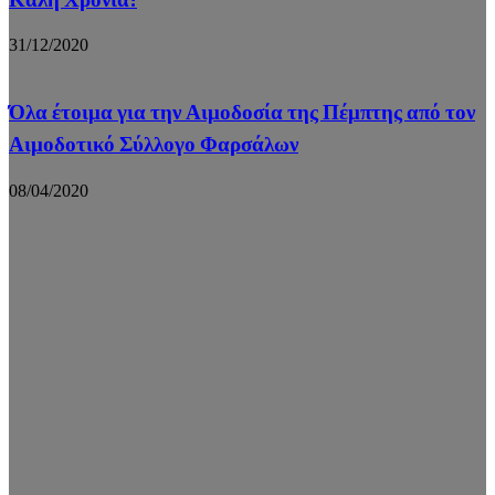
31/12/2020
Όλα έτοιμα για την Αιμοδοσία της Πέμπτης από τον
Αιμοδοτικό Σύλλογο Φαρσάλων
08/04/2020