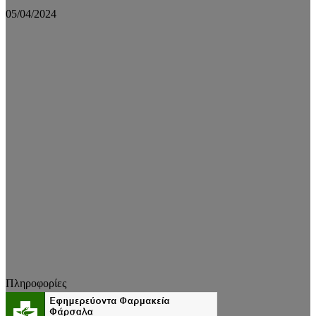
05/04/2024
Πληροφορίες