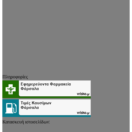
Πληροφορίες
Κατασκευή ιστοσελίδων: