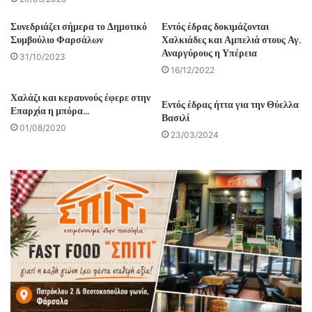
Συνεδριάζει σήμερα το Δημοτικό
Εντός έδρας δοκιμάζονται
Συμβούλιο Φαρσάλων
Χαλκιάδες και Αμπελιά στους Αγ.
Αναργύρους η Υπέρεια
31/10/2023
16/12/2022
Χαλάζι και κεραυνούς έφερε στην
Εντός έδρας ήττα για την Θύελλα
Επαρχία η μπόρα…
Βασιλί
01/08/2020
23/03/2024