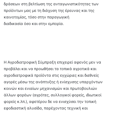
δράσεων στη βελτίωση της ανταγωνιστικότητας των
προϊόντων μας με τη διάχυση της έρευνας και της
καινοτομίας, τόσο στην παραγωγική
διαδικασία όσο και στην εμπορία.
Η Αγροδιατροφική Σύμπραξη επιχειρεί αφενός μεν να
προβάλει και να προωθήσει τα τοπικά αγροτικά και
αγροδιατροφικά προϊόντα στις εγχώριες και διεθνείς
αγορές μέσω της ανάπτυξης ή ενίσχυσης υπαρχόντων
κοινών και ενιαίων μηχανισμών και πρωτοβουλιών
άλλων φορέων (αγρότες, συλλογικοί φορείς, ιδιωτικοί
φορείς κ.λπ.), αφετέρου δε να ενισχύσει την τοπική
εφοδιαστική αλυσίδα, παρέχοντας τεχνική και