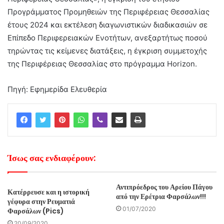
Προγράμματος Προμηθειών της Περιφέρειας Θεσσαλίας
έτους 2024 και εκτέλεση διαγωνιστικών διαδικασιών σε
Επίπεδο Περιφερειακών Ενοτήτων, ανεξαρτήτως ποσού
τηρώντας τις κείμενες διατάξεις, η έγκριση συμμετοχής
της Περιφέρειας Θεσσαλίας στο πρόγραμμα Horizon.
Πηγή:
Εφημερίδα Ελευθερία
Ίσως σας ενδιαφέρουν:
Αντιπρόεδρος του Αρείου Πάγου
Κατέρρευσε και η ιστορική
από την Ερέτρια Φαρσάλων!!!
γέφυρα στην Ρευματιά
01/07/2020
Φαρσάλων (Pics)
20/09/2020