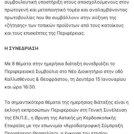
συμβουλευτική υποστήριξη στους απασχολούμενους στον
πρωτογενή και μεταποιητικό τομέα και αναλαμβάνοντας
πρωτοβουλίες που θα συμβάλλουν στην αύξηση της
«ζήτησης» των τοπικών προϊόντων από τους κατοίκους
και τους επισκέπτες της Περιφέρειας.
Η ΣΥΝΕΔΡΙΑΣΗ
Με 8 θέματα στην ημερήσια διάταξη συνεδριάζει το
Περιφερειακό Συμβούλιο στο Νέο Διοικητήριο στην οδό
Καλλισθένους & Θεοφράστου, τη Δευτέρα 15 Ιανουαρίου
και ώρα 16:30.
Τα σημαντικότερα θέματα της ημερήσιας διάταξης είναι η
εκλογή εκπροσώπων Περιφερειών στη Γενική Συνέλευση
της ΕΝ.Π.Ε., η ίδρυση της Αστικής μη Κερδοσκοπικής
Εταιρείας με την επωνυμία «Αγροδιατροφική Σύμπραξη
Περιφέρειας Θεσσαλίας», η έγκριση του ετησίου