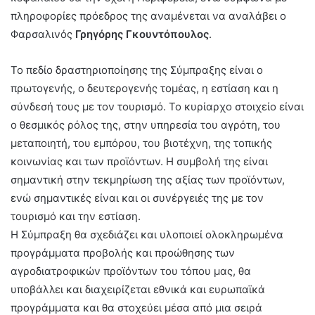
πληροφορίες πρόεδρος της αναμένεται να αναλάβει ο
Φαρσαλινός
Γρηγόρης Γκουντόπουλος
.
Το πεδίο δραστηριοποίησης της Σύμπραξης είναι ο
πρωτογενής, ο δευτερογενής τομέας, η εστίαση και η
σύνδεσή τους με τον τουρισμό. Το κυρίαρχο στοιχείο είναι
ο θεσμικός ρόλος της, στην υπηρεσία του αγρότη, του
μεταποιητή, του εμπόρου, του βιοτέχνη, της τοπικής
κοινωνίας και των προϊόντων. Η συμβολή της είναι
σημαντική στην τεκμηρίωση της αξίας των προϊόντων,
ενώ σημαντικές είναι και οι συνέργειές της με τον
τουρισμό και την εστίαση.
Η Σύμπραξη θα σχεδιάζει και υλοποιεί ολοκληρωμένα
προγράμματα προβολής και προώθησης των
αγροδιατροφικών προϊόντων του τόπου μας, θα
υποβάλλει και διαχειρίζεται εθνικά και ευρωπαϊκά
προγράμματα και θα στοχεύει μέσα από μια σειρά