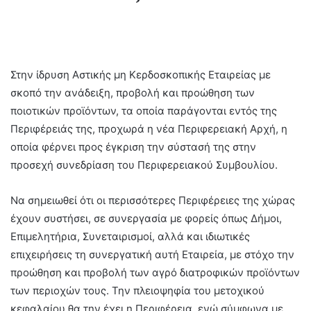
Στην ίδρυση Αστικής μη Κερδοσκοπικής Εταιρείας με
σκοπό την ανάδειξη, προβολή και προώθηση των
ποιοτικών προϊόντων, τα οποία παράγονται εντός της
Περιφέρειάς της, προχωρά η νέα Περιφερειακή Αρχή, η
οποία φέρνει προς έγκριση την σύστασή της στην
προσεχή συνεδρίαση του Περιφερειακού Συμβουλίου.
Να σημειωθεί ότι οι περισσότερες Περιφέρειες της χώρας
έχουν συστήσει, σε συνεργασία με φορείς όπως Δήμοι,
Επιμελητήρια, Συνεταιρισμοί, αλλά και ιδιωτικές
επιχειρήσεις τη συνεργατική αυτή Εταιρεία, με στόχο την
προώθηση και προβολή των αγρό διατροφικών προϊόντων
των περιοχών τους. Την πλειοψηφία του μετοχικού
κεφαλαίου θα την έχει η Περιφέρεια, ενώ σύμφωνα με