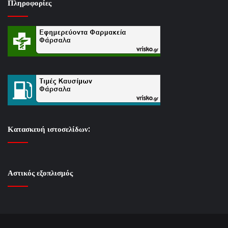
Πληροφορίες
Κατασκευή ιστοσελίδων:
Αστικός εξοπλισμός