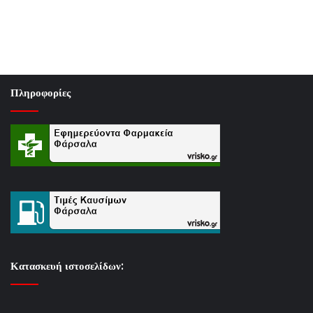
Πληροφορίες
Κατασκευή ιστοσελίδων: