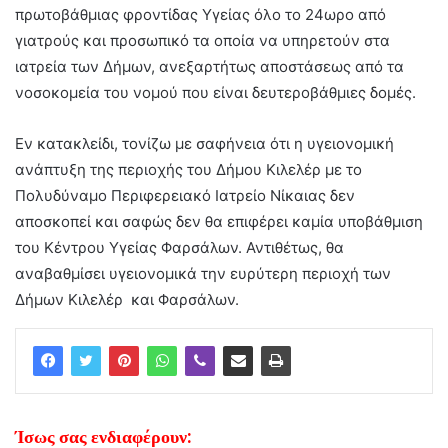
πρωτοβάθμιας φροντίδας Υγείας όλο το 24ωρο από
γιατρούς και προσωπικό τα οποία να υπηρετούν στα
ιατρεία των Δήμων, ανεξαρτήτως αποστάσεως από τα
νοσοκομεία του νομού που είναι δευτεροβάθμιες δομές.
Εν κατακλείδι, τονίζω με σαφήνεια ότι η υγειονομική
ανάπτυξη της περιοχής του Δήμου Κιλελέρ με το
Πολυδύναμο Περιφερειακό Ιατρείο Νίκαιας δεν
αποσκοπεί και σαφώς δεν θα επιφέρει καμία υποβάθμιση
του Κέντρου Υγείας Φαρσάλων. Αντιθέτως, θα
αναβαθμίσει υγειονομικά την ευρύτερη περιοχή των
Δήμων Κιλελέρ και Φαρσάλων.
Ίσως σας ενδιαφέρουν: