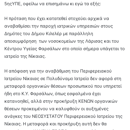
5ηςΥΠΕ, οφείλω να επισημάνω κι εγώ τα εξής:
Η πρόταση που έχει κατατεθεί στοχεύει αρχικά να
αναβαθμίσει την παροχή ιατρικών υπηρεσιών στους
Δημότες του Δήμου Κιλελέρ με παράλληλη
αποσυμφόρηση των νοσοκομείων της Λάρισας και του
Κέντρου Υγείας Φαρσάλων στο οποίο σήμερα υπάγεται το
ιατρείο της Νίκαιας.
Η απόφαση για την αναβάθμιση του Περιφερειακού
Ιατρείου Νίκαιας σε Πολυδύναμο Ιατρείο δεν αφορά στη
μεταφορά οργανικών θέσεων προσωπικού που υπηρετεί
ήδη στο Κ.Υ. Φαρσάλων, όπως εσφαλμένα έχει
κατανοηθεί, αλλά στην προκήρυξη ΚΕΝΩΝ οργανικών
θέσεων προκειμένου να καλυφθούν οι αυξημένες
ανάγκες του ΝΕΟΣΥΣΤΑΤΟΥ Περιφερειακού Ιατρείου της
Νίκαιας. Η μεταφορά και προκήρυξη αυτή δεν θα