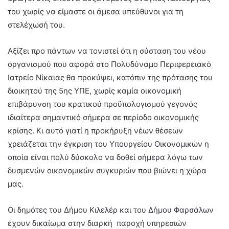
του χωρίς να είμαστε οι άμεσα υπεύθυνοι για τη
στελέχωσή του.
Αξίζει προ πάντων να τονιστεί ότι η σύσταση του νέου
οργανισμού που αφορά στο Πολυδύναμο Περιφερειακό
Ιατρείο Νίκαιας θα προκύψει, κατόπιν της πρότασης του
διοικητού της 5ης ΥΠΕ, χωρίς καμία οικονομική
επιβάρυνση του κρατικού προϋπολογισμού γεγονός
ιδιαίτερα σημαντικό σήμερα σε περίοδο οικονομικής
κρίσης. Κι αυτό γιατί η προκήρυξη νέων θέσεων
χρειάζεται την έγκριση του Υπουργείου Οικονομικών η
οποία είναι πολύ δύσκολο να δοθεί σήμερα λόγω των
δυσμενών οικονομικών συγκυριών που βιώνει η χώρα
μας.
Οι δημότες του Δήμου Κιλελέρ και του Δήμου Φαρσάλων
έχουν δικαίωμα στην διαρκή παροχή υπηρεσιών