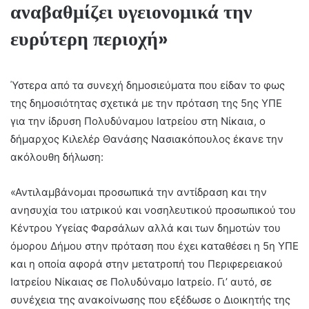
αναβαθμίζει υγειονομικά την
ευρύτερη περιοχή»
Ύστερα από τα συνεχή δημοσιεύματα που είδαν το φως
της δημοσιότητας σχετικά με την πρόταση της 5ης ΥΠΕ
για την ίδρυση Πολυδύναμου Ιατρείου στη Νίκαια, ο
δήμαρχος Κιλελέρ Θανάσης Νασιακόπουλος έκανε την
ακόλουθη δήλωση:
«Αντιλαμβάνομαι προσωπικά την αντίδραση και την
ανησυχία του ιατρικού και νοσηλευτικού προσωπικού του
Κέντρου Υγείας Φαρσάλων αλλά και των δημοτών του
όμορου Δήμου στην πρόταση που έχει καταθέσει η 5η ΥΠΕ
και η οποία αφορά στην μετατροπή του Περιφερειακού
Ιατρείου Νίκαιας σε Πολυδύναμο Ιατρείο. Γι’ αυτό, σε
συνέχεια της ανακοίνωσης που εξέδωσε ο Διοικητής της