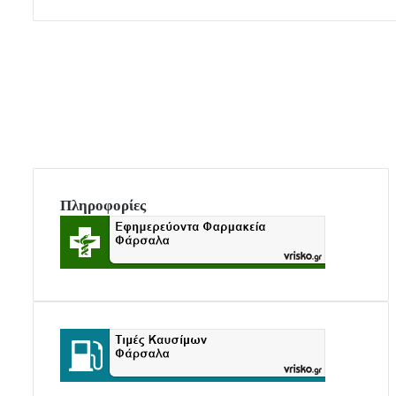
Πληροφορίες