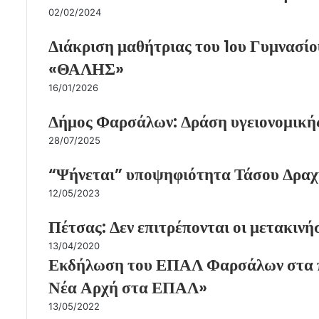
02/02/2024
Διάκριση μαθήτριας του 1ου Γυμνασί
«ΘΑΛΗΣ»
16/01/2026
Δήμος Φαρσάλων: Δράση υγειονομικής
28/07/2025
“Ψήνεται” υποψηφιότητα Τάσου Δραχ
12/05/2023
Πέτσας: Δεν επιτρέπονται οι μετακινήσ
13/04/2020
Εκδήλωση του ΕΠΑΛ Φαρσάλων στα π
Νέα Αρχή στα ΕΠΑΛ»
13/05/2022