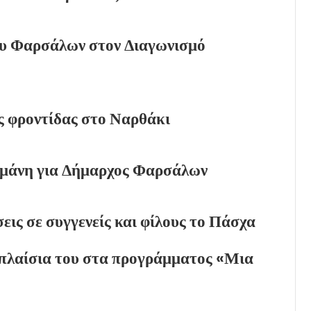
ου Φαρσάλων στον Διαγωνισμό
 φροντίδας στο Ναρθάκι
μάνη για Δήμαρχος Φαρσάλων
εις σε συγγενείς και φίλους το Πάσχα
λαίσια του στα προγράμματος «Μια