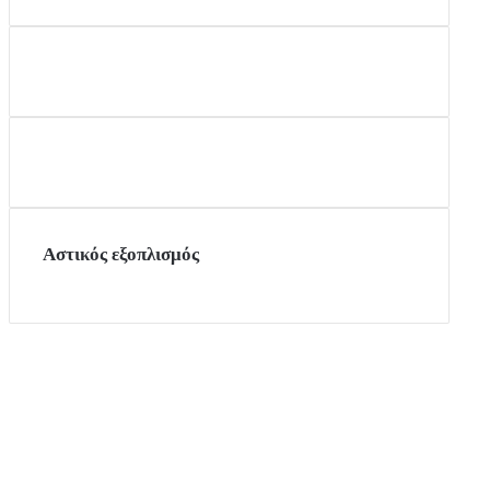
Αστικός εξοπλισμός