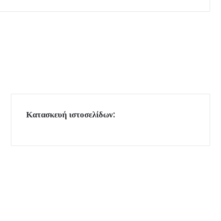
Κατασκευή ιστοσελίδων: