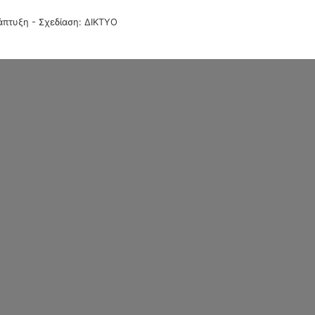
άπτυξη - Σχεδίαση: ΔΙΚΤΥΟ