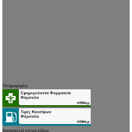
Πληροφορίες
Κατασκευή ιστοσελίδων: