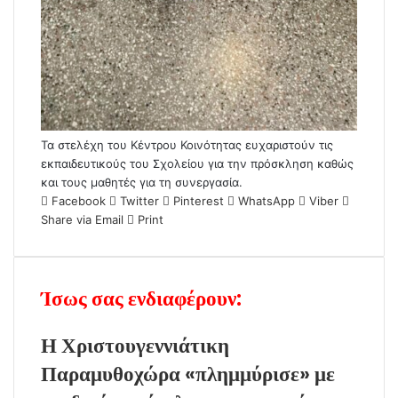
Τα στελέχη του Κέντρου Κοινότητας ευχαριστούν τις
εκπαιδευτικούς του Σχολείου για την πρόσκληση καθώς
και τους μαθητές για τη συνεργασία.
Facebook
Twitter
Pinterest
WhatsApp
Viber
Share via Email
Print
Ίσως σας ενδιαφέρουν:
Η Χριστουγεννιάτικη
Παραμυθοχώρα «πλημμύρισε» με