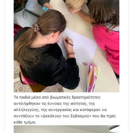
Τα παιδιά μέσα από βιωματικές δραστηριότητες
αντιλήφθηκαν τις έννοιες της ισότητας, της
αλληλεγγύης, της συνεργασίας και κατάφεραν να
συντάξουν το «Δεκάλογο του Σεβασμού» που θα τηρεί
κάθε τμήμα.