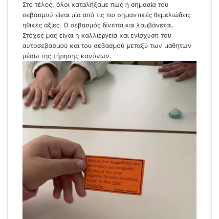
Στο τέλος, όλοι καταλήξαμε πως η σημασία του
σεβασμού είναι μία από τις πιο σημαντικές θεμελιώδεις
ηθικές αξίες. Ο σεβασμός δίνεται και λαμβάνεται.
Στόχος μας είναι η καλλιέργεια και ενίσχυση του
αυτοσεβασμού και του σεβασμού μεταξύ των μαθητών
μέσω της τήρησης κανόνων.