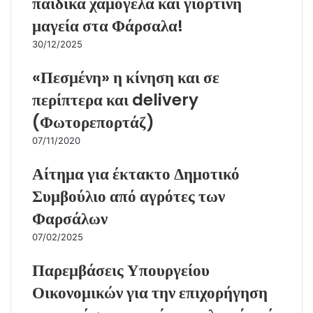
παιδικά χαμόγελα και γιορτινή
μαγεία στα Φάρσαλα!
30/12/2025
«Πεσμένη» η κίνηση και σε
περίπτερα και delivery
(Φωτορεπορτάζ)
07/11/2020
Αίτημα για έκτακτο Δημοτικό
Συμβούλιο από αγρότες των
Φαρσάλων
07/02/2025
Παρεμβάσεις Υπουργείου
Οικονομικών για την επιχορήγηση