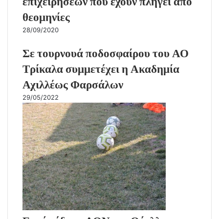
επιχειρήσεων που έχουν πληγεί από
θεομηνίες
28/09/2020
Σε τουρνουά ποδοσφαίρου του ΑΟ
Τρίκαλα συμμετέχει η Ακαδημία
Αχιλλέως Φαρσάλων
29/05/2022