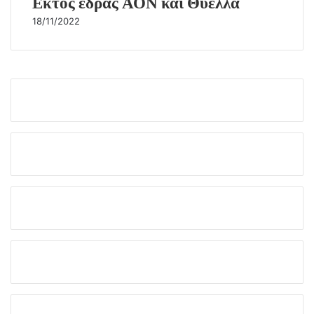
Εκτός έδρας ΑΟΝ και Θύελλα
18/11/2022