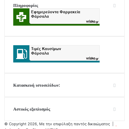
Πληροφορίες
Κατασκευή ιστοσελίδων:
Αστικός εξοπλισμός
© Copyright 2026, Με την επιφύλαξη παντός δικαιώματος |