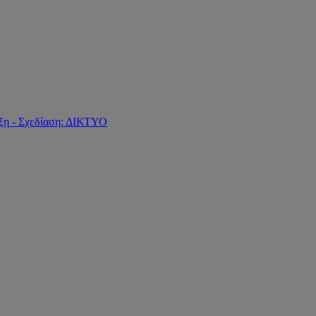
ξη - Σχεδίαση: ΔΙΚΤΥΟ