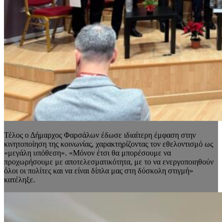
Τέλος ο Δήμαρχος Φαρσάλων έδωσε ιδιαίτερη έμφαση στην
κινητοποίηση της κοινωνίας, χαρακτηρίζοντας τον εθελοντισμό ως
«μεγάλη υπόθεση». «Μόνον έτσι θα μπορέσουμε να
προχωρήσουμε με αποτελεσματικότητα, με το να ενεργοποιηθούν
όλοι οι πολίτες και να είναι δίπλα μας στη δύσκολη στιγμή»
κατέληξε.