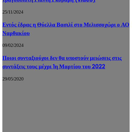
25/11/2024
Εντός έδρας η Θύελλα Βασιλί στο Μελισσοχώρι ο ΑΟ
Ναρθακίου
09/02/2024
Ποιοι συνταξιούχοι δεν θα υποστούν μειώσεις στις
συντάξεις τους μέχρι 1η Μαρτίου του 2022
29/05/2020