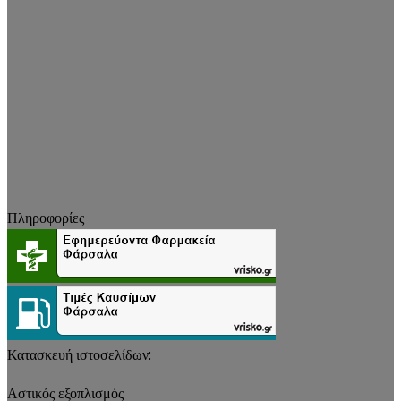
Πληροφορίες
Κατασκευή ιστοσελίδων:
Αστικός εξοπλισμός