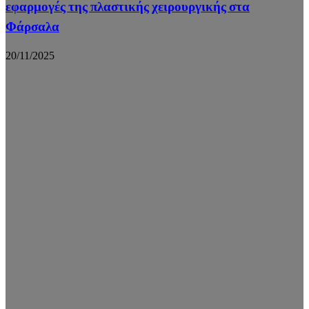
εφαρμογές της πλαστικής χειρουργικής στα
Φάρσαλα
20/11/2025