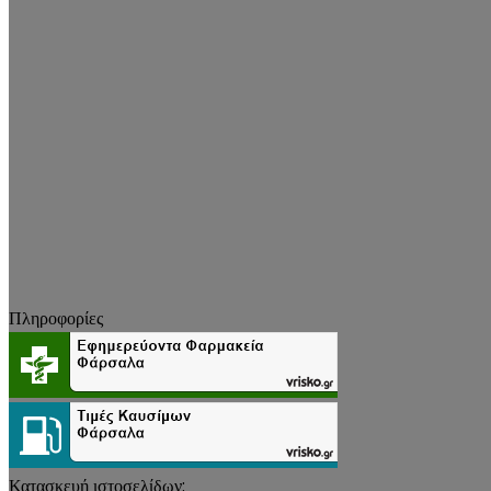
Πληροφορίες
Κατασκευή ιστοσελίδων: