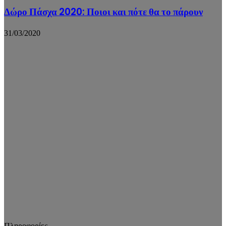
Δώρο Πάσχα 2020: Ποιοι και πότε θα το πάρουν
31/03/2020
Πληροφορίες