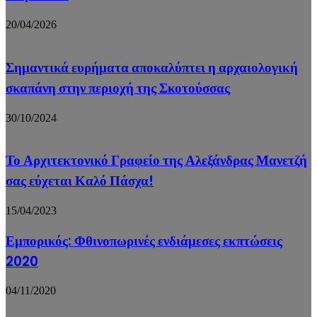
20/04/2026
Σημαντικά ευρήματα αποκαλύπτει η αρχαιολογική
σκαπάνη στην περιοχή της Σκοτούσσας
30/10/2024
Το Αρχιτεκτονικό Γραφείο της Αλεξάνδρας Μανετζή
σας εύχεται Καλό Πάσχα!
15/04/2023
Εμπορικός: Φθινοπωρινές ενδιάμεσες εκπτώσεις
2020
04/11/2020