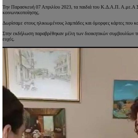
Την Παρασκευή 07 Απριλίου 2023, τα παιδιά του Κ.Δ.Α.Π. Α.με.Α
κοινωνικοποίησης.
Δωρίσαμε στους ηλικιωμένους λαμπάδες και όμορφες κάρτες που κα
Στην εκδήλωση παραβρέθηκαν μέλη των διοικητικών συμβουλίων τη
ευχές.