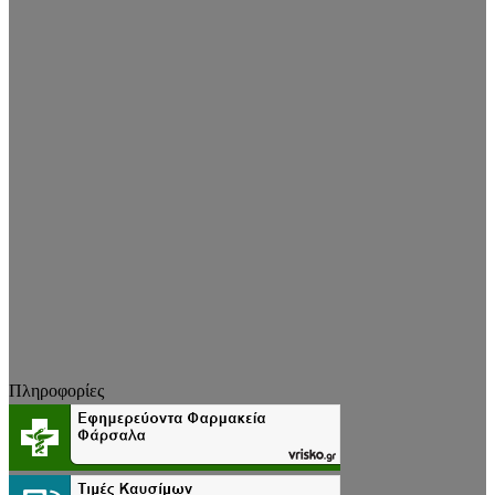
Πληροφορίες