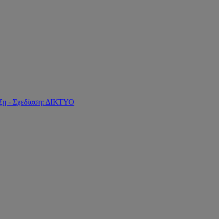
ξη - Σχεδίαση: ΔΙΚΤΥΟ