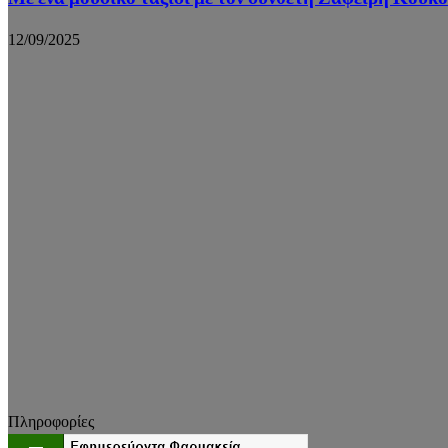
12/09/2025
Πληροφορίες