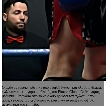
Ο αγώνας χαρακτηρίστηκε από υψηλή ένταση και πλούσιο θέαμα,
ενώ στον πρώτο γύρο ο αθλητής του Fitness Club – Οι Μονομάχοι
βρέθηκε μια ανάσα από το να ολοκληρώσει τον αγώνα με νοκ
άουτ, γεγονός που ξεσήκωσε το κοινό και ανέδειξε το υψηλό
αγωνιστικό του επίπεδο.