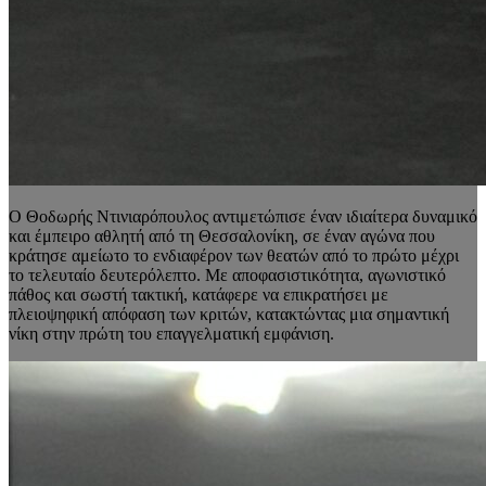
Ο Θοδωρής Ντινιαρόπουλος αντιμετώπισε έναν ιδιαίτερα δυναμικό
και έμπειρο αθλητή από τη Θεσσαλονίκη, σε έναν αγώνα που
κράτησε αμείωτο το ενδιαφέρον των θεατών από το πρώτο μέχρι
το τελευταίο δευτερόλεπτο. Με αποφασιστικότητα, αγωνιστικό
πάθος και σωστή τακτική, κατάφερε να επικρατήσει με
πλειοψηφική απόφαση των κριτών, κατακτώντας μια σημαντική
νίκη στην πρώτη του επαγγελματική εμφάνιση.