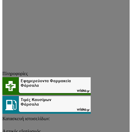
Πληροφορίες
Κατασκευή ιστοσελίδων:
Αστικός εξοπλισμός