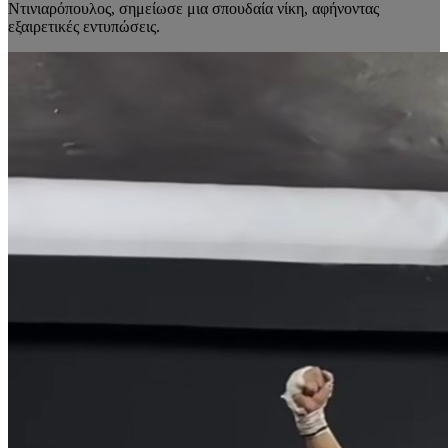
Ντινιαρόπουλος, σημείωσε μια σπουδαία νίκη, αφήνοντας
εξαιρετικές εντυπώσεις.