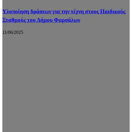
Υλοποίηση δράσεων για την τέχνη στους Παιδικούς
Σταθμούς του Δήμου Φαρσάλων
11/06/2025