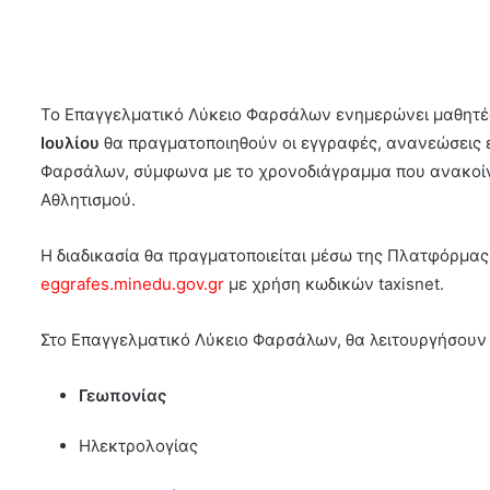
Το Επαγγελματικό Λύκειο Φαρσάλων ενημερώνει μαθητές
Ιουλίου
θα πραγματοποιηθούν οι εγγραφές, ανανεώσεις
Φαρσάλων, σύμφωνα με το χρονοδιάγραμμα που ανακοίν
Αθλητισμού.
Η διαδικασία θα πραγματοποιείται μέσω της Πλατφόρμ
eggrafes.minedu.gov.gr
με χρήση κωδικών taxisnet.
Στο Επαγγελματικό Λύκειο Φαρσάλων, θα λειτουργήσουν
Γεωπονίας
Ηλεκτρολογίας