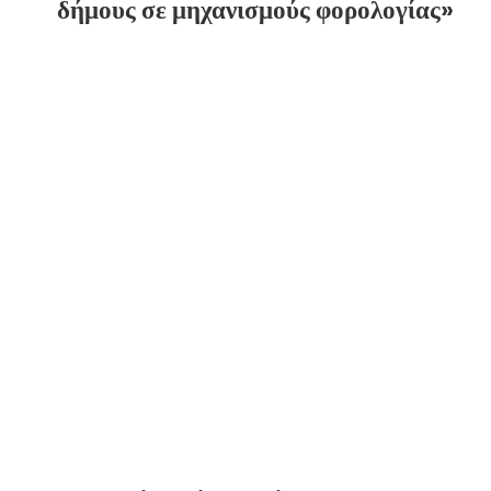
δήμους σε μηχανισμούς φορολογίας»