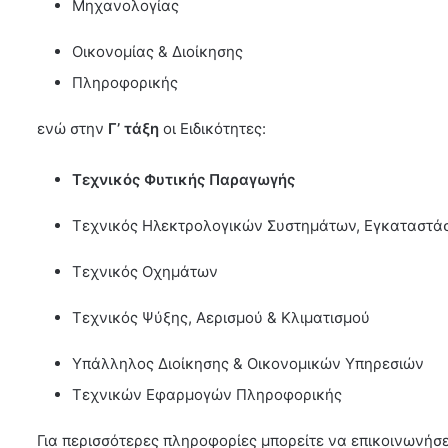
Μηχανολογίας
Οικονομίας & Διοίκησης
Πληροφορικής
ενώ στην
Γ’ τάξη
οι Ειδικότητες:
Τεχνικός Φυτικής Παραγωγής
Τεχνικός Ηλεκτρολογικών Συστημάτων, Εγκαταστά
Τεχνικός Οχημάτων
Τεχνικός Ψύξης, Αερισμού & Κλιματισμού
Υπάλληλος Διοίκησης & Οικονομικών Υπηρεσιών
Τεχνικών Εφαρμογών Πληροφορικής
Για περισσότερες πληροφορίες μπορείτε να επικοινωνή