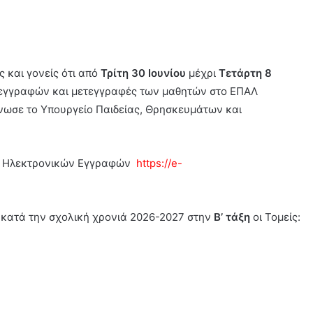
 και γονείς ότι από
Τρίτη 30 Ιουνίου
μέχρι
Τετάρτη
8
 εγγραφών και μετεγγραφές των μαθητών στο ΕΠΑΛ
ωσε το Υπουργείο Παιδείας, Θρησκευμάτων και
ας Ηλεκτρονικών Εγγραφών
https://e-
 κατά την σχολική χρονιά 2026-2027 στην
Β’ τάξη
οι Τομείς: