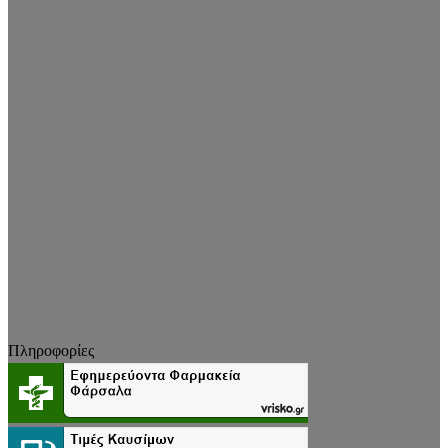
Πληροφορίες