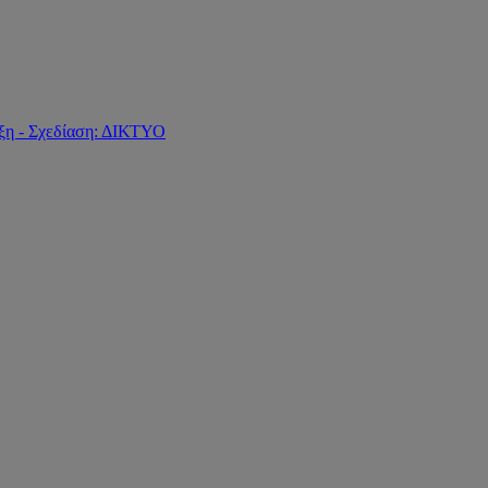
ξη - Σχεδίαση: ΔΙΚΤΥΟ