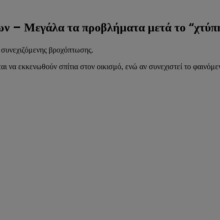
ων – Μεγάλα τα προβλήματα μετά το “χτύπ
 συνεχιζόμενης βροχόπτωσης.
 να εκκενωθούν σπίτια στον οικισμό, ενώ αν συνεχιστεί το φαινόμεν