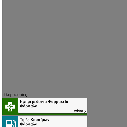
Πληροφορίες